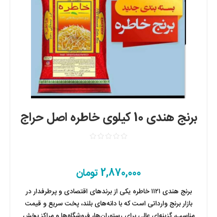
برنج هندی 10 کیلوی خاطره اصل حراج
2,870,000 تومان
برنج هندی ۱۱۲۱ خاطره یکی از برندهای اقتصادی و پرطرفدار در
بازار برنج وارداتی است که با دانه‌های بلند، پخت سریع و قیمت
مناسب، گزینه‌ای عالی برای رستوران‌ها، فروشگاه‌ها و مراکز پخش