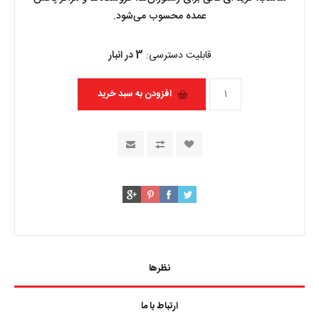
عمده محسوب می‌شود.
قابلیت دسترسی:
3 در انبار
نظرها
ارتباط با ما