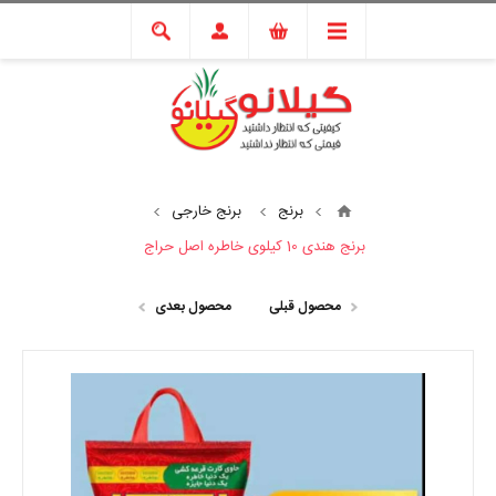
برنج
برنج خارجی
برنج هندی 10 کیلوی خاطره اصل حراج
محصول قبلی
محصول بعدی