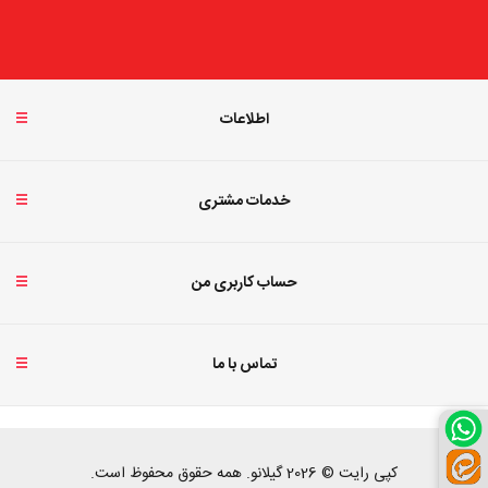
اطلاعات
خدمات مشتری
حساب کاربری من
تماس با ما
کپی رایت © 2026 گیلانو. همه حقوق محفوظ است.