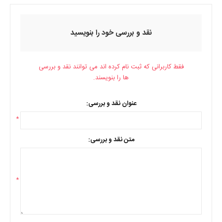
نقد و بررسی خود را بنویسید
فقط کاربرانی که ثبت نام کرده اند می توانند نقد و بررسی
ها را بنویسند.
عنوان نقد و بررسی:
*
متن نقد و بررسی:
*