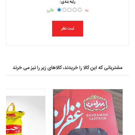
رتبه بندی:
بد
عالی
مشتریانی که این کالا را خریدند، کالاهای زیر را نیز می خرند