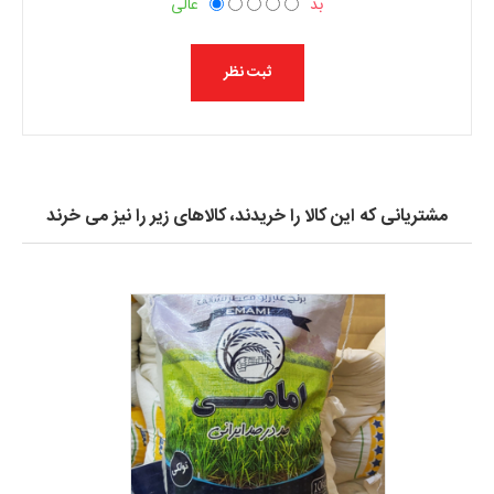
بد
عالی
مشتریانی که این کالا را خریدند، کالاهای زیر را نیز می خرند