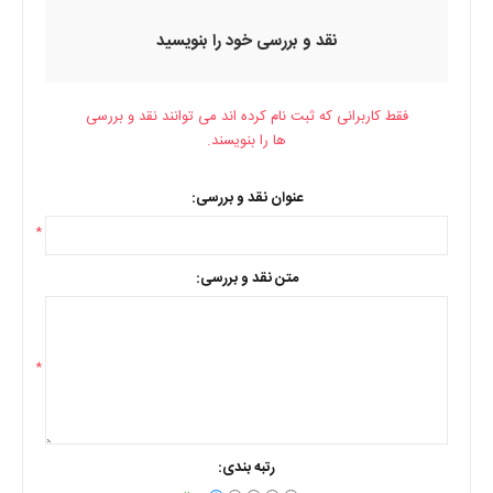
نقد و بررسی خود را بنویسید
فقط کاربرانی که ثبت نام کرده اند می توانند نقد و بررسی
ها را بنویسند.
عنوان نقد و بررسی:
*
متن نقد و بررسی:
*
رتبه بندی: