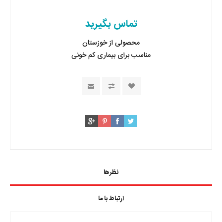
تماس بگیرید
محصولی از خوزستان
مناسب برای بیماری کم خونی
نظرها
ارتباط با ما