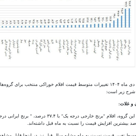
در دی ماه ۱۴۰۴ تغییرات متوسط قیمت اقلام خوراکی منتخب برای
 شرح زیر است:
 و غلات:
د بیشترین افزایش قیمت را نسبت به ماه قبل داشته‌اند.
سط تغییر قیمت نسبت به ماه مشابه سال قبل نیز در اینجا قابل مشاه