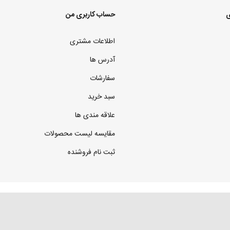
ی
حساب کاربری من
اطلاعات مشتری
آدرس ها
سفارشات
سبد خرید
علاقه مندی ها
مقایسه لیست محصولات
ثبت نام فروشنده