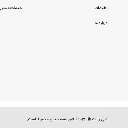
اطلاعات
خدمات مشتر
درباره ما
کپی رایت © 2026 گیلانو. همه حقوق محفوظ است.