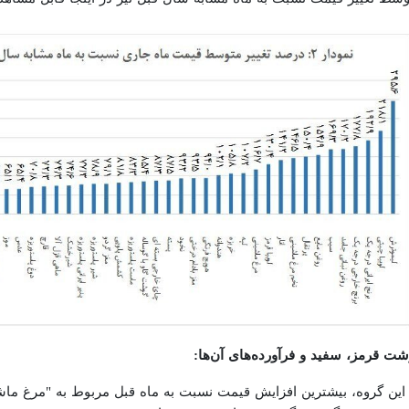
ت قرمز، سفید و فرآورده‌های آن‌ها: