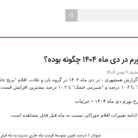
 در دی ماه ۱۴۰۴ چگونه بوده؟
, 9 بهمن 1404
 ۱۰.۲ درصد بیشترین افزایش قیمت را نسبت به ماه قبل داشته‌اند.
خ تورم دی ماه ۱۴۰۴ + جزئیات
ادامه تغییرات اقلام خوراکی نسبت به ماه قبل قابل مشاهده است.