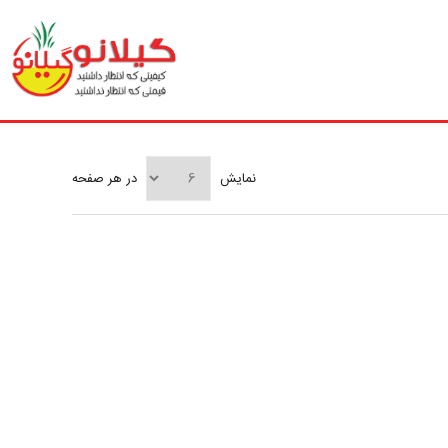
نمایش
در هر صفحه