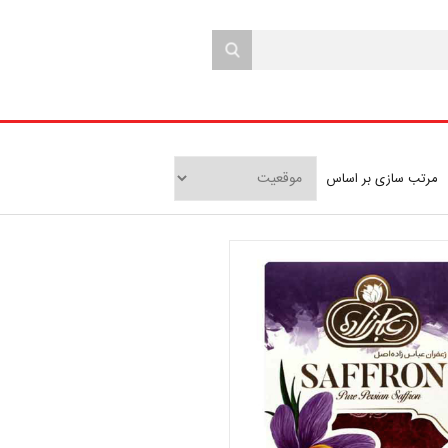
مرتب سازی بر اساس