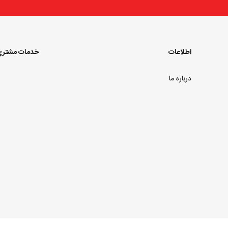
اطلاعات
خدمات مشتر
درباره ما