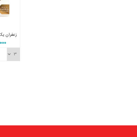
5,000