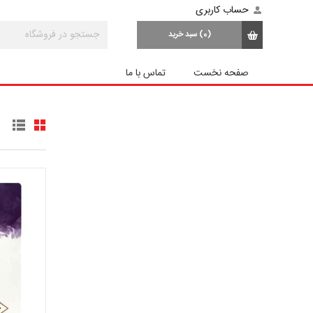
حساب کاربری
(0)
سبد خرید
صفحه نخست
تماس با ما