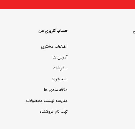
ی
حساب کاربری من
اطلاعات مشتری
آدرس ها
سفارشات
سبد خرید
علاقه مندی ها
مقایسه لیست محصولات
ثبت نام فروشنده