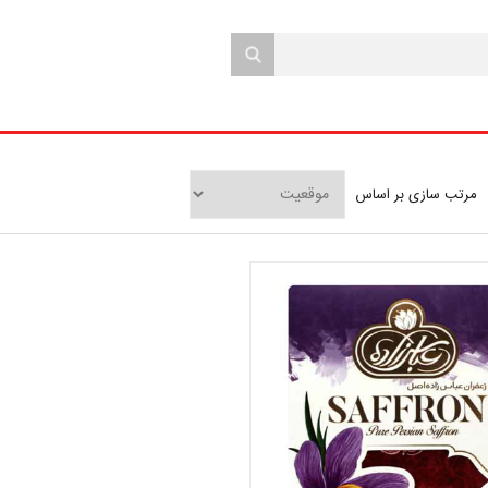
مرتب سازی بر اساس