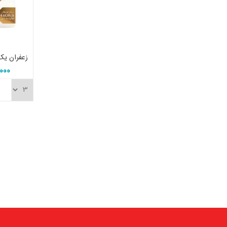
5,000