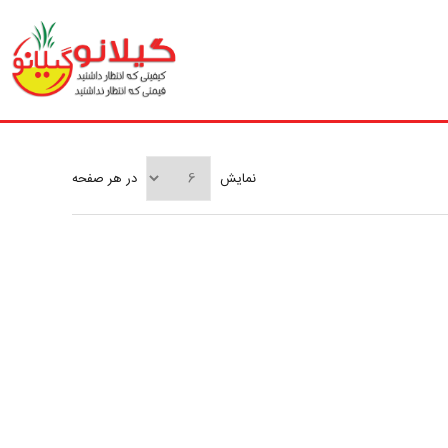
نمایش
در هر صفحه