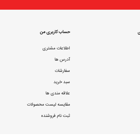
ی
حساب کاربری من
اطلاعات مشتری
آدرس ها
سفارشات
سبد خرید
علاقه مندی ها
مقایسه لیست محصولات
ثبت نام فروشنده