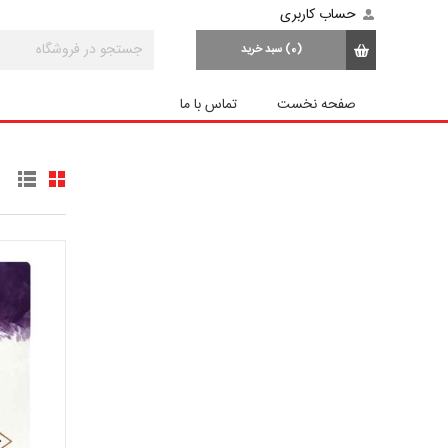
حساب کاربری
(0)
سبد خرید
صفحه نخست
تماس با ما