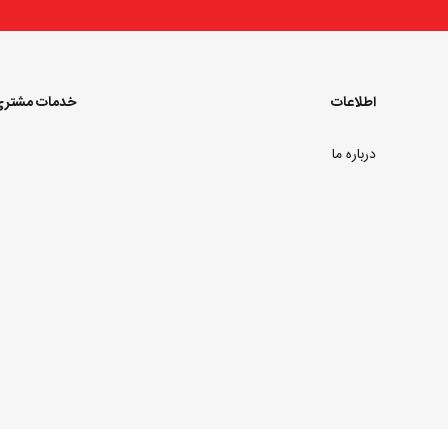
اطلاعات
خدمات مشتر
درباره ما