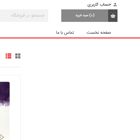
حساب کاربری
(0)
سبد خرید
صفحه نخست
تماس با ما