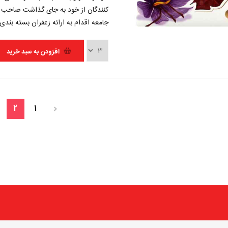
کنندگان از خود به جای گذاشت صاحب ش
جامعه اقدام به ارائه زعفران بسته بندی 
افزودن به سبد خرید
2
1