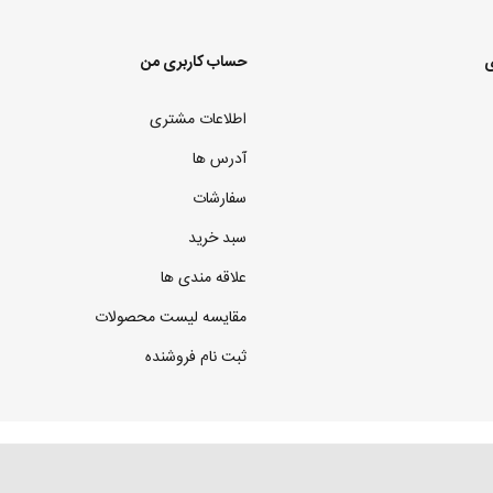
ی
حساب کاربری من
اطلاعات مشتری
آدرس ها
سفارشات
سبد خرید
علاقه مندی ها
مقایسه لیست محصولات
ثبت نام فروشنده