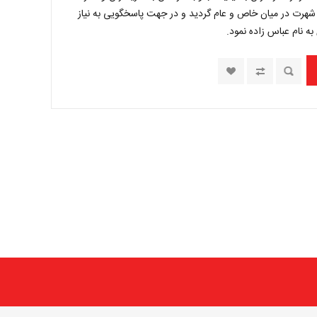
هرت در میان خاص و عام گردید و در جهت پاسخگویی به نیاز
به نام عباس زاده نمود.