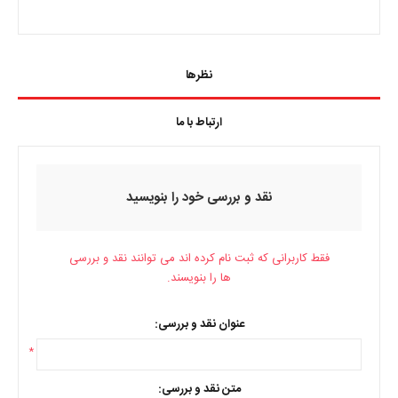
نظرها
ارتباط با ما
نقد و بررسی خود را بنویسید
فقط کاربرانی که ثبت نام کرده اند می توانند نقد و بررسی
ها را بنویسند.
عنوان نقد و بررسی:
*
متن نقد و بررسی: