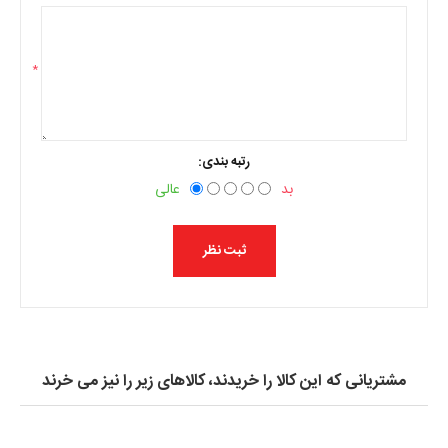
*
رتبه بندی:
بد
عالی
مشتریانی که این کالا را خریدند، کالاهای زیر را نیز می خرند