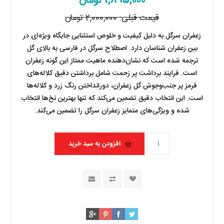
1,895,000 تومان
قیمت قبلی:
2,000,000 تومان
زعفران سرگل به دلیل کیفیت و خلوص استثنایی جایگاه ویژه‌ای در
بین زعفران شناسان دارد. اصطلاح سرگل در فارسی به بالای گل
ترجمه شده است که نشان‌دهنده ماهیت ممتاز این گونه زعفران
است. فرایند برداشت پر زحمت شامل برداشتن دقیق کلاله‌های
قرمز پر جنب‌وجوش گل زعفران، دورانداختن رنگ زرد و کلاله‌ها
است. این انتخاب دقیق تضمین می‌کند که تنها بهترین نخ‌ها انتخاب
شده و ویژگی‌های متمایز زعفران سرگل را تضمین می‌کند.