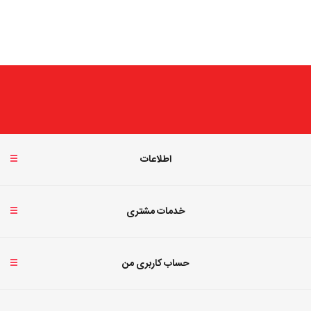
اطلاعات
خدمات مشتری
حساب کاربری من