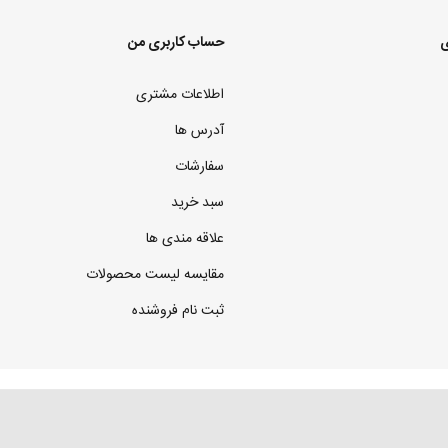
ی
حساب کاربری من
اطلاعات مشتری
آدرس ها
سفارشات
سبد خرید
علاقه مندی ها
مقایسه لیست محصولات
ثبت نام فروشنده