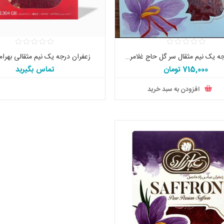
زعفران درجه یک نیم مثقال سر گل حاج غلامرضا عباس زاده اصل
زعفران درجه یک نیم مثقالی بهرا
715,000 تومان
تماس بگیرید
افزودن به سبد خرید