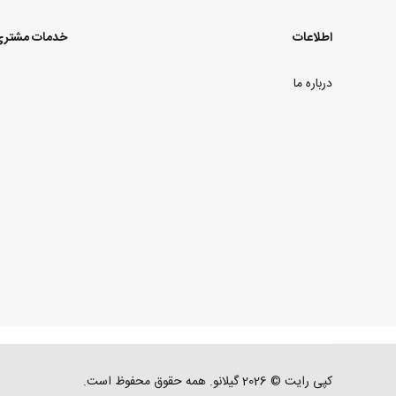
اطلاعات
خدمات مشتر
درباره ما
کپی رایت © 2026 گیلانو. همه حقوق محفوظ است.