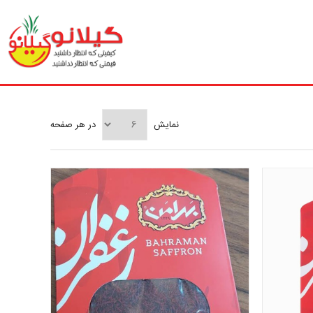
نمایش
در هر صفحه