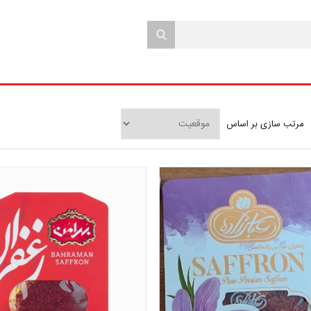
مرتب سازی بر اساس