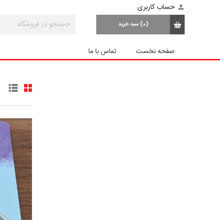
حساب کاربری
(0)
سبد خرید
صفحه نخست
تماس با ما