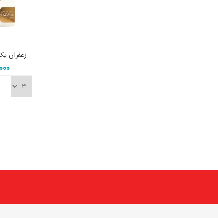
5,000