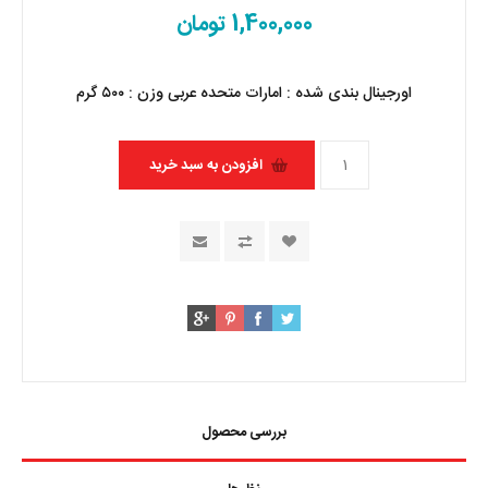
1,400,000 تومان
اورجینال
بندی شده : امارات متحده عربی وزن : ۵۰۰ گرم
بررسی محصول