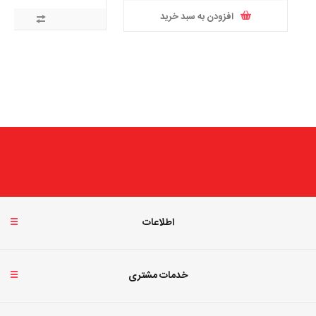
افزودن به سبد خرید
اطلاعات
خدمات مشتری