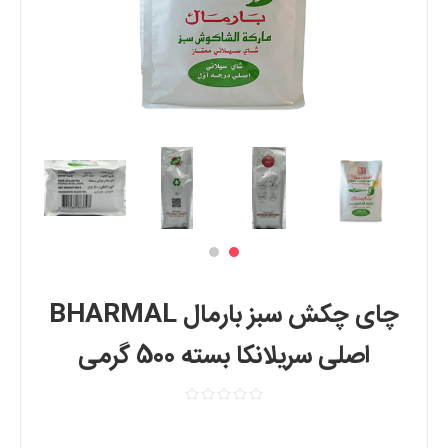
چای چکش سبز بارمال BHARMAL
اصلی سریلانکا بسته 500 گرمی