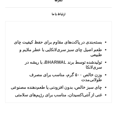
نظرها
ارتباط با ما
بسته‌بندی در پاکت‌های مقاوم برای حفظ کیفیت چای
طعم اصیل چای سبز سری‌لانکایی با عطر ملایم و
طبیعی
تولیدشده توسط برند BHARMAL، با ریشه در
سری‌لانکا
وزن خالص ۵۰۰ گرم، مناسب برای مصرف
طولانی‌مدت
چای سبز خالص، بدون افزودنی یا طعم‌دهنده مصنوعی
غنی از آنتی‌اکسیدان، مناسب برای رژیم‌های سلامتی