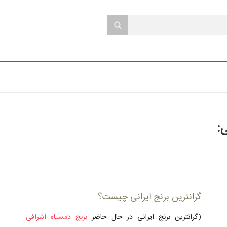
ی:
گرانترین برنج ایرانی چیست؟
(گرانترین برنج ایرانی در حال حاضر
برنج دمسیاه اشرافی