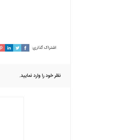
اشتراک گذاری:
نظر خود را وارد نمایید.