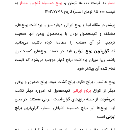
ممتاز
به قیمت ۱۱۰.۰۰۰ تومان و
برنج دمسیاه گلچین ممتاز
به
قیمت ۹۵.۰۰۰ تومان است) تاریخ ۱۴۰۲/۰۷/۱۸
پیشتر در مقاله انواع برنج ایرانی درباره میزان برداشت برنج‌های
مختلف و کم‌محصول بودن یا پرمحصول بودن آنها صحبت
کردیم. اگر آن مطلب را مطالعه کرده باشید، می‌دانید
که
گران‌ترین برنج ایرانی
باید در دسته برنج‌های کم‌محصول
باشد، زیرا میزان برداشت برنج کم‌تر موجب می‌شود که قیمت
تمام شده آن بیشتر شود.
برنج هاشمی، برنج طارم، برنج کشت دوم، برنج صدری و برخی
دیگر از انواع
برنج ایرانی
کم‌محصول که امروزه دیگر کشت
نمی‌شوند، از جمله برنج‌های گران‌قیمت ایرانی هستند. در میان
این برنج‌ها نیز برنج دمسیاه اشرافی ممتاز،
گران‌ترین برنج
ایرانی
است.