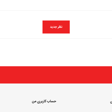
ی
حساب کاربری من