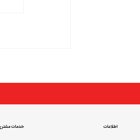
اطلاعات
خدمات مشتر