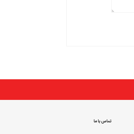
تماس با ما