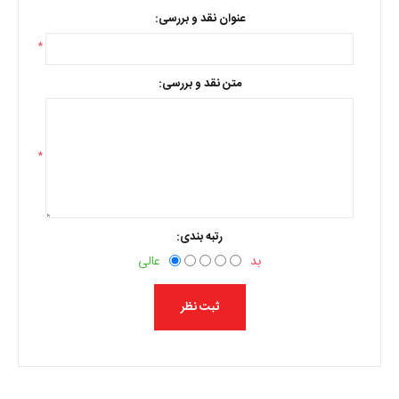
عنوان نقد و بررسی:
*
متن نقد و بررسی:
*
رتبه بندی:
بد
عالی