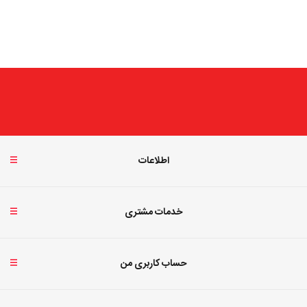
اطلاعات
خدمات مشتری
حساب کاربری من