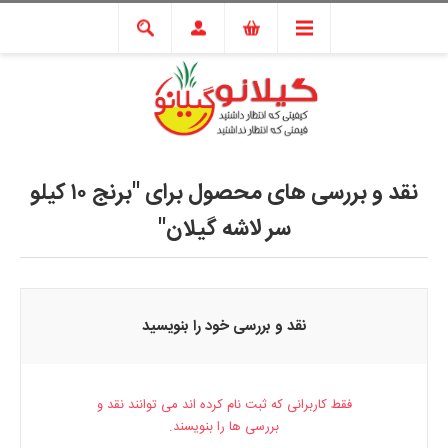
نقد و بررسی های محصول برای
برنج ۱۰ کیلو
سر لاشه گیلان
نقد و بررسی خود را بنویسید
فقط کاربرانی که ثبت نام کرده اند می توانند نقد و
بررسی ها را بنویسند.