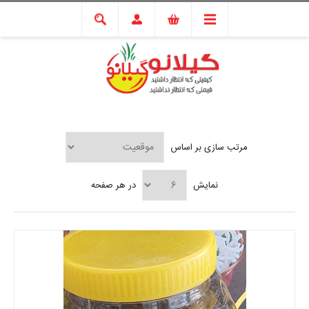
مرتب سازی بر اساس
نمایش
در هر صفحه