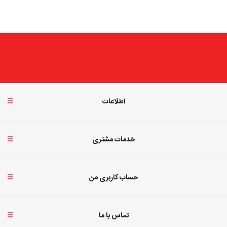
اطلاعات
خدمات مشتری
حساب کاربری من
تماس با ما